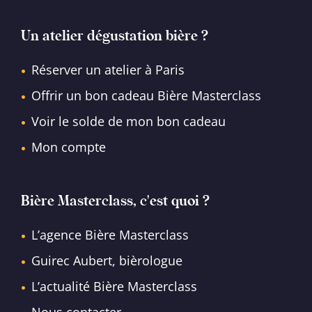
Un atelier dégustation bière ?
Réserver un atelier à Paris
Offrir un bon cadeau Bière Masterclass
Voir le solde de mon bon cadeau
Mon compte
Bière Masterclass, c'est quoi ?
L’agence Bière Masterclass
Guirec Aubert, bièrologue
L’actualité Bière Masterclass
Nous contacter