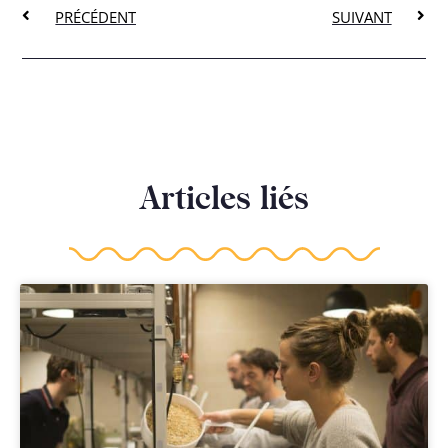
PRÉCÉDENT
SUIVANT
Articles liés