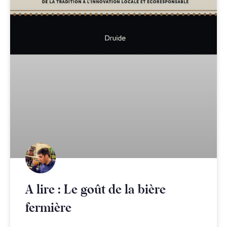
A lire : Le goût de la bière
fermière