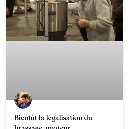
Bientôt la légalisation du
brassage amateur