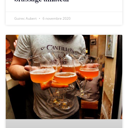
Guirec Aubert
6 novembre 2020