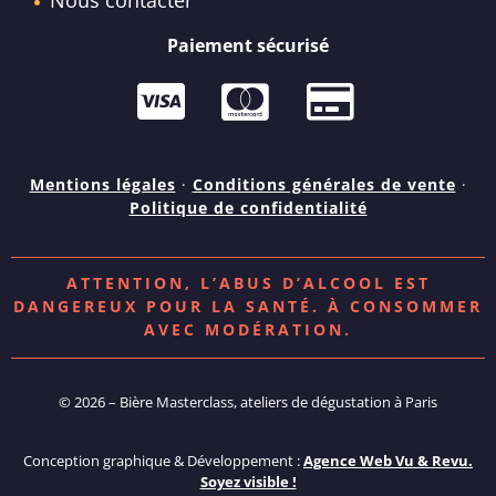
Paiement sécurisé
Mentions légales
·
Conditions générales de vente
·
Politique de confidentialité
ATTENTION, L’ABUS D’ALCOOL EST
DANGEREUX POUR LA SANTÉ. À CONSOMMER
AVEC MODÉRATION.
© 2026 – Bière Masterclass, ateliers de dégustation à Paris
Conception graphique & Développement :
Agence Web Vu & Revu.
Soyez visible !