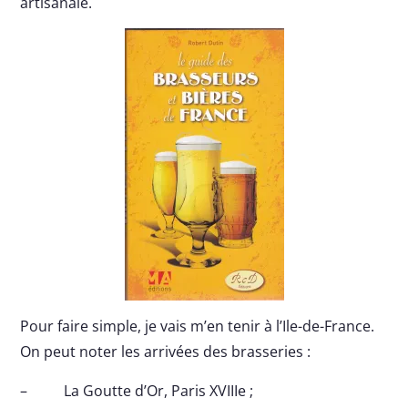
artisanale.
Pour faire simple, je vais m’en tenir à l’Ile-de-France.
On peut noter les arrivées des brasseries :
– La Goutte d’Or, Paris XVIIIe ;