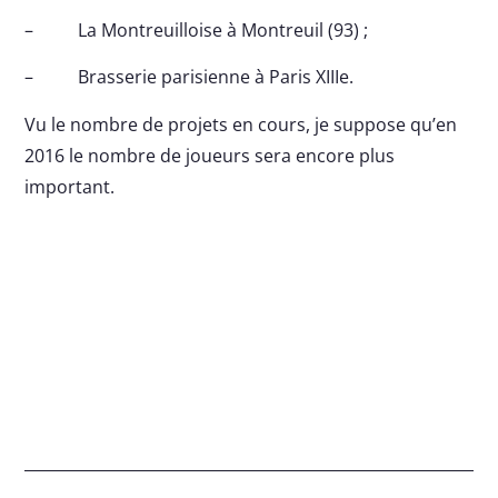
– La Montreuilloise à Montreuil (93) ;
– Brasserie parisienne à Paris XIIIe.
Vu le nombre de projets en cours, je suppose qu’en
2016 le nombre de joueurs sera encore plus
important.