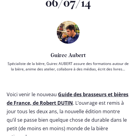
06/07/14
Guirec Aubert
Spécialiste de la bière, Guirec AUBERT assure des formations autour de
la bière, anime des atelier, collabore à des médias, écrit des livres...
Voici venir le nouveau
Guide des brasseurs et bières
de France, de Robert DUTIN
. L’ouvrage est remis à
jour tous les deux ans, la nouvelle édition montre
qu’il se passe bien quelque chose de durable dans le
petit (de moins en moins) monde de la bière