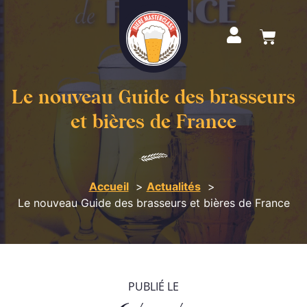
Le nouveau Guide des brasseurs
et bières de France
Accueil
Actualités
Le nouveau Guide des brasseurs et bières de France
PUBLIÉ LE