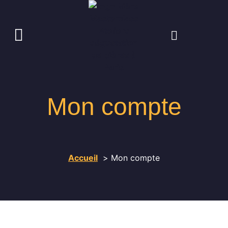
Mon compte
Accueil
Mon compte