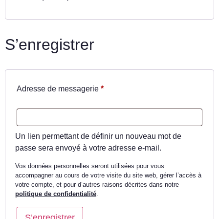
S’enregistrer
Adresse de messagerie
*
Un lien permettant de définir un nouveau mot de
passe sera envoyé à votre adresse e-mail.
Vos données personnelles seront utilisées pour vous
accompagner au cours de votre visite du site web, gérer l’accès à
votre compte, et pour d’autres raisons décrites dans notre
politique de confidentialité
.
S’enregistrer