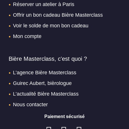
Réserver un atelier à Paris
Offrir un bon cadeau Bière Masterclass
Voir le solde de mon bon cadeau
Mon compte
Bière Masterclass, c'est quoi ?
L’agence Bière Masterclass
Guirec Aubert, bièrologue
L’actualité Bière Masterclass
Nous contacter
Paiement sécurisé