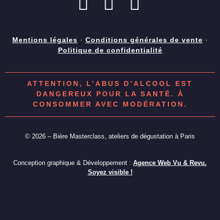
Mentions légales
·
Conditions générales de vente
·
Politique de confidentialité
ATTENTION, L’ABUS D’ALCOOL EST
DANGEREUX POUR LA SANTÉ. À
CONSOMMER AVEC MODÉRATION.
© 2026 – Bière Masterclass, ateliers de dégustation à Paris
Conception graphique & Développement :
Agence Web Vu & Revu.
Soyez visible !