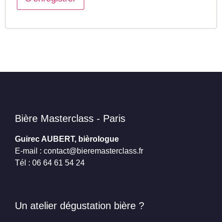
Bière Masterclass - Paris
Guirec AUBERT, bièrologue
E-mail : contact@bieremasterclass.fr
Tél : 06 64 61 54 24
Un atelier dégustation bière ?