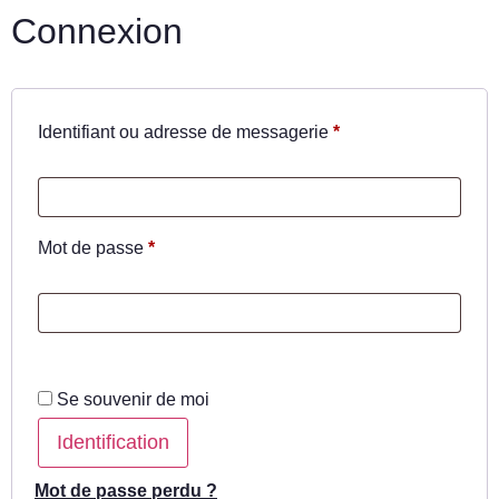
Connexion
Identifiant ou adresse de messagerie
*
Mot de passe
*
Se souvenir de moi
Identification
Mot de passe perdu ?