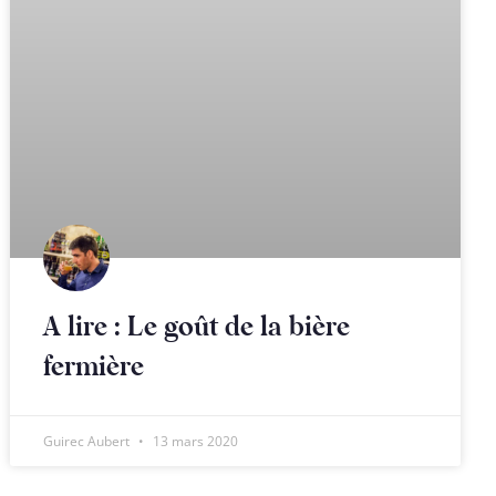
A lire : Le goût de la bière
fermière
Guirec Aubert
13 mars 2020