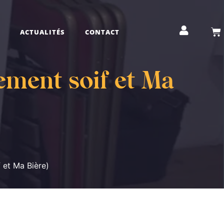
ACTUALITÉS
CONTACT
ement soif et Ma
 et Ma Bière)