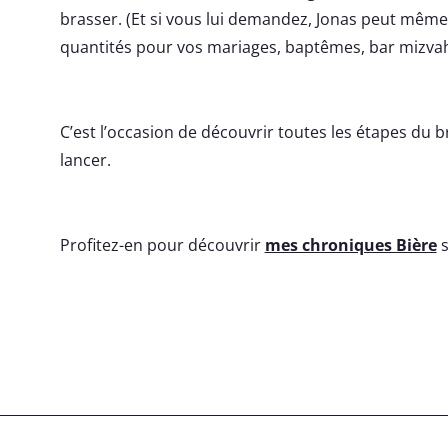
brasser. (Et si vous lui demandez, Jonas peut même
quantités pour vos mariages, baptêmes, bar mizvah
C’est l’occasion de découvrir toutes les étapes du 
lancer.
Profitez-en pour découvrir
mes chroniques Bière
s