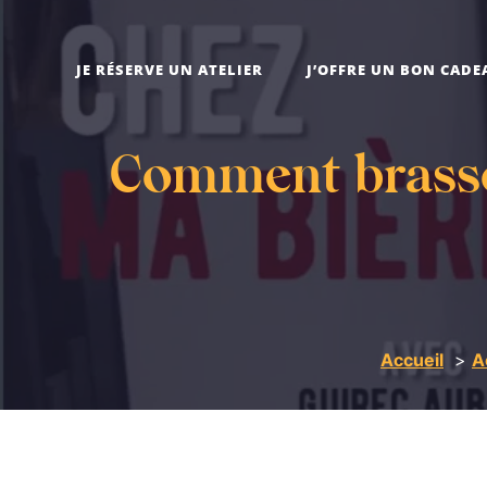
JE RÉSERVE UN ATELIER
J’OFFRE UN BON CADE
Comment brasser
Accueil
A