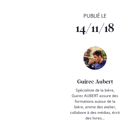
PUBLIÉ LE
14/11/18
Guirec Aubert
Spécialiste de la bière,
Guirec AUBERT assure des
formations autour de la
bière, anime des atelier,
collabore à des médias, écrit
des livres...