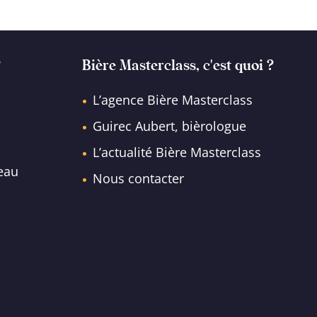
?
Bière Masterclass, c'est quoi ?
L’agence Bière Masterclass
Guirec Aubert, bièrologue
L’actualité Bière Masterclass
eau
Nous contacter