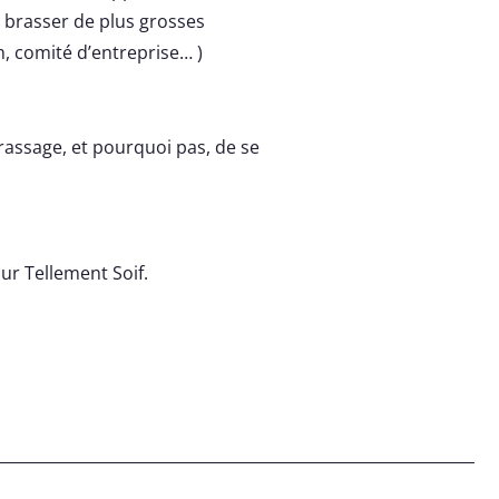
 brasser de plus grosses
, comité d’entreprise… )
brassage, et pourquoi pas, de se
ur Tellement Soif.