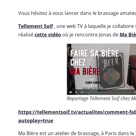
Vous hésitez à vous lancer dans le brassage amateu
Tellement Soif
, une web TV à laquelle je collabore 
réalisé
cette vidéo
où je rencontre Jonas de
Ma Biè
Reportage Tellement Soif chez M
https://tellementsoif.tv/actualites/comment-fabr
autoplay=true
Ma Bière est un atelier de brassage, à Paris dans le 