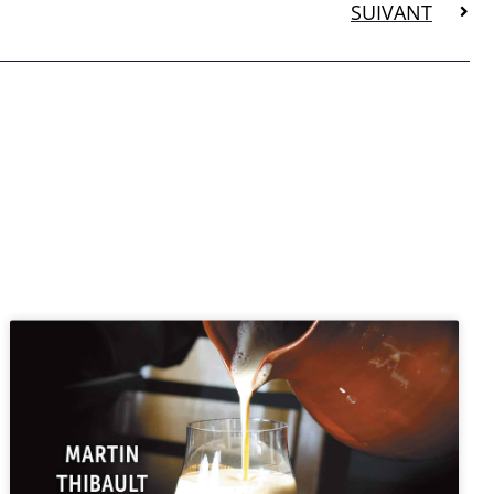
SUIVANT