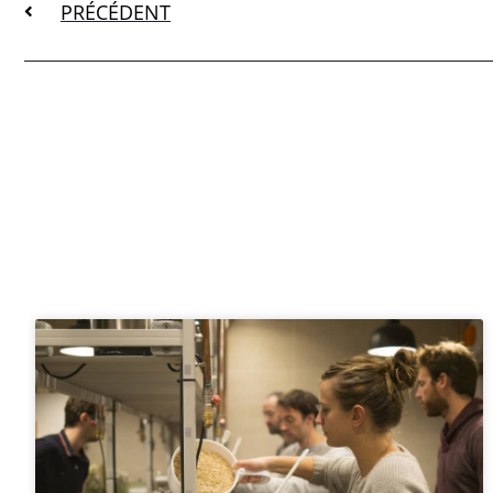
PRÉCÉDENT