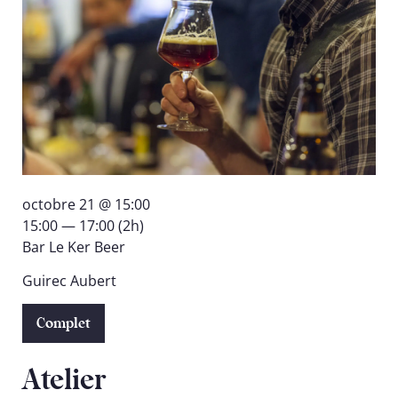
octobre 21 @ 15:00
15:00 — 17:00
(2h)
Bar Le Ker Beer
Guirec Aubert
Complet
Atelier