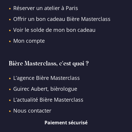
Réserver un atelier à Paris
Offrir un bon cadeau Bière Masterclass
Voir le solde de mon bon cadeau
Mon compte
Bière Masterclass, c'est quoi ?
L’agence Bière Masterclass
Guirec Aubert, bièrologue
L’actualité Bière Masterclass
Nous contacter
Paiement sécurisé