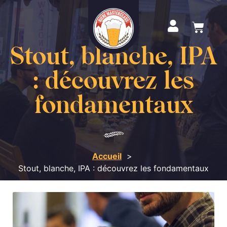
Stout, blanche, IPA
: découvrez les
fondamentaux
Accueil
Stout, blanche, IPA : découvrez les fondamentaux