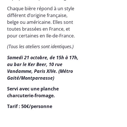
Chaque bière répond à un style
différent d’origine française,
belge ou américaine. Elles sont
toutes brassées en France, et
pour certaines en Ile-de-France.
(Tous les ateliers sont identiques.)
Samedi 21 octobre, de 15h à 17h,
au bar le Ker Beer, 10 rue
Vandamme, Paris XIVe. (Métro
Gaité/Montparnasse)
Servi avec une planche
charcuterie-fromage.
Tarif : 50€/personne