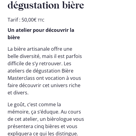
dégustation bière
Tarif :
50,00
€
TTC
Un atelier pour découvrir la
bière
La bière artisanale offre une
belle diversité, mais il est parfois
difficile de s’y retrouver. Les
ateliers de dégustation Bière
Masterclass ont vocation à vous
faire découvrir cet univers riche
et divers.
Le goût, c’est comme la
mémoire, ça s’éduque. Au cours
de cet atelier, un bièrologue vous
présentera cinq bières et vous
expliquera ce qui les distingue.