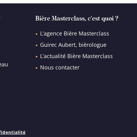
?
Bière Masterclass, c'est quoi ?
L’agence Bière Masterclass
Guirec Aubert, bièrologue
L’actualité Bière Masterclass
eau
Nous contacter
identialité