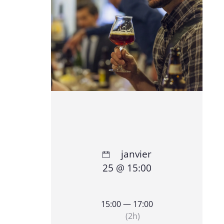
janvier
25 @ 15:00
15:00 — 17:00
(2h)