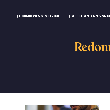
JE RÉSERVE UN ATELIER
J’OFFRE UN BON CADE
Redonn