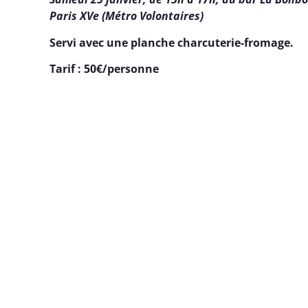
Paris XVe (Métro Volontaires)
Servi avec une planche charcuterie-fromage.
Tarif : 50€/personne