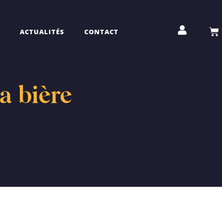
ACTUALITÉS
CONTACT
a bière