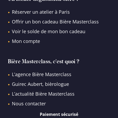
Réserver un atelier à Paris
Offrir un bon cadeau Bière Masterclass
Voir le solde de mon bon cadeau
Mon compte
Bière Masterclass, c'est quoi ?
L’agence Bière Masterclass
Guirec Aubert, bièrologue
L’actualité Bière Masterclass
Nous contacter
Paiement sécurisé