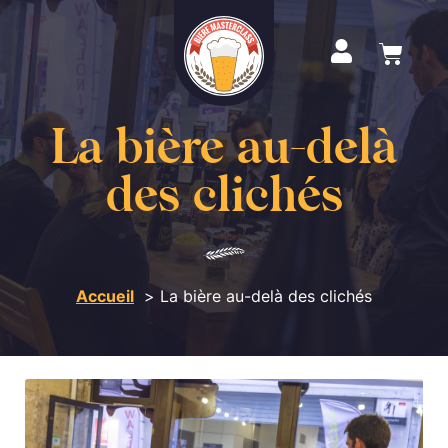
La bière au-delà
des clichés
Accueil
La bière au-delà des clichés