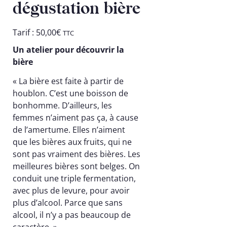
dégustation bière
Tarif :
50,00
€
TTC
Un atelier pour découvrir la
bière
« La bière est faite à partir de
houblon. C’est une boisson de
bonhomme. D’ailleurs, les
femmes n’aiment pas ça, à cause
de l’amertume. Elles n’aiment
que les bières aux fruits, qui ne
sont pas vraiment des bières. Les
meilleures bières sont belges. On
conduit une triple fermentation,
avec plus de levure, pour avoir
plus d’alcool. Parce que sans
alcool, il n’y a pas beaucoup de