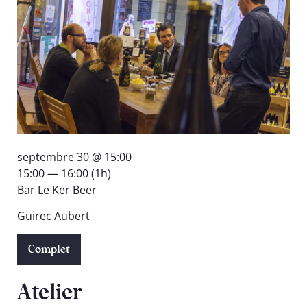
septembre 30 @ 15:00
15:00 — 16:00
(1h)
Bar Le Ker Beer
Guirec Aubert
Complet
Atelier