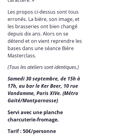
caractère. »
Les propos ci-dessus sont tous
erronés. La bière, son image, et
les brasseries ont bien changé
depuis dix ans. Alors on se
détend et on vient reprendre les
bases dans une séance Bière
Masterclass.
(Tous les ateliers sont identiques.)
Samedi 30
septembre, de 15h à
17h, au bar le Ker Beer, 10 rue
Vandamme, Paris XIVe. (Métro
Gaité/Montparnasse)
Servi avec une planche
charcuterie-fromage.
Tarif : 50€/personne