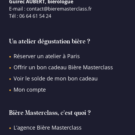
Guirec AUBERT, bièrologue
E-mail : contact@bieremasterclass.fr
Tél : 06 64 61 54 24
Un atelier dégustation bière ?
Réserver un atelier à Paris
Offrir un bon cadeau Bière Masterclass
Voir le solde de mon bon cadeau
Mon compte
Bière Masterclass, c'est quoi ?
L’agence Bière Masterclass