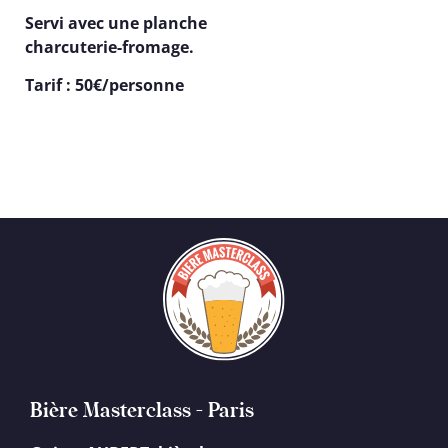
Servi avec une planche
charcuterie-fromage.
Tarif : 50€/personne
Bière Masterclass - Paris