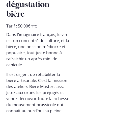
dégustation
bière
Tarif :
50,00
€
TTC
Dans l’imaginaire français, le vin
est un concentré de culture, et la
bière, une boisson médiocre et
populaire, tout juste bonne à
rafraichir un après-midi de
canicule.
Il est urgent de réhabiliter la
bière artisanale. C’est la mission
des ateliers Bière Masterclass.
Jetez aux orties les préjugés et
venez découvrir toute la richesse
du mouvement brassicole qui
connait aujourd’hui sa pleine