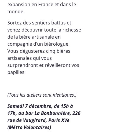
expansion en France et dans le
monde.
Sortez des sentiers battus et
venez découvrir toute la richesse
de la bière artisanale en
compagnie d’un bièrologue.
Vous dégusterez cinq bières
artisanales qui vous
surprendront et réveilleront vos
papilles.
(Tous les ateliers sont identiques.)
Samedi 7 décembre, de 15h à
17h, au bar La Bonbonnière, 226
rue de Vaugirard, Paris XVe
(Métro Volontaires)