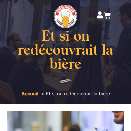
Et si on
redécouvrait la
bière
Accueil
Et si on redécouvrait la bière