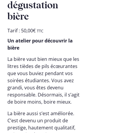
dégustation
bière
Tarif :
50,00
€
TTC
Un atelier pour découvrir la
bière
La bière vaut bien mieux que les
litres tièdes de pils écœurantes
que vous buviez pendant vos
soirées étudiantes. Vous avez
grandi, vous êtes devenu
responsable. Désormais, il s’agit
de boire moins, boire mieux.
La bière aussi s’est améliorée.
C’est devenu un produit de
prestige, hautement qualitatif,