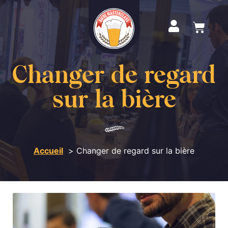
Changer de regard
sur la bière
Accueil
Changer de regard sur la bière