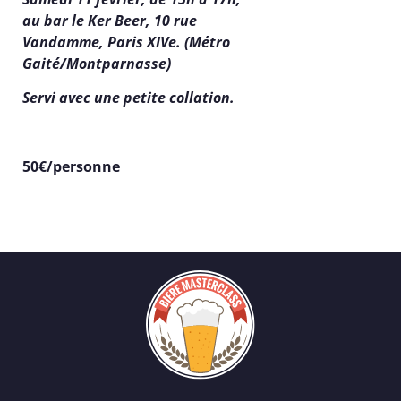
au bar le Ker Beer, 10 rue
Vandamme, Paris XIVe. (Métro
Gaité/Montparnasse)
Servi avec une petite collation.
50€/personne