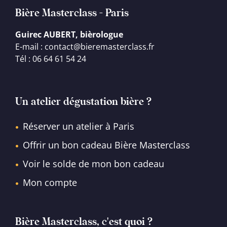
Bière Masterclass - Paris
Guirec AUBERT, bièrologue
E-mail : contact@bieremasterclass.fr
Tél : 06 64 61 54 24
Un atelier dégustation bière ?
Réserver un atelier à Paris
Offrir un bon cadeau Bière Masterclass
Voir le solde de mon bon cadeau
Mon compte
Bière Masterclass, c'est quoi ?