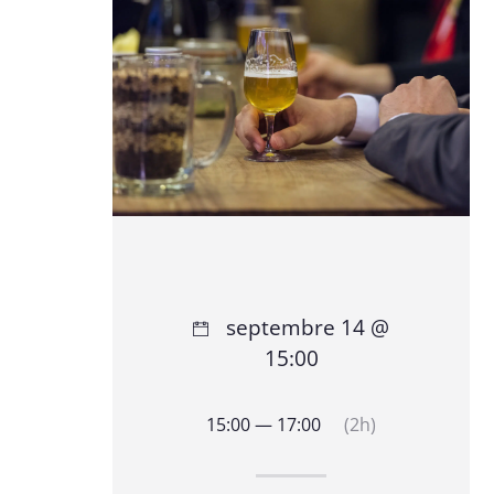
septembre 14 @
15:00
15:00 — 17:00
(2h)