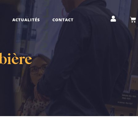
ACTUALITÉS
CONTACT
bière