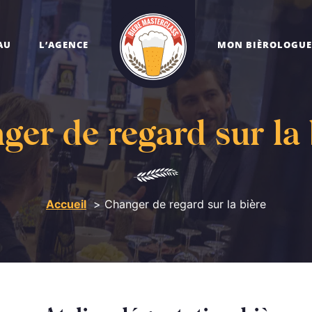
AU
L’AGENCE
MON BIÈROLOGUE
ger de regard sur la 
Accueil
Changer de regard sur la bière