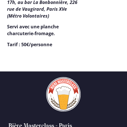
17h, au bar La Bonbonnière, 226
rue de Vaugirard, Paris XVe
(Métro Volontaires)
Servi avec une planche
charcuterie-fromage.
Tarif : 50€/personne
Bière Masterclass - Paris