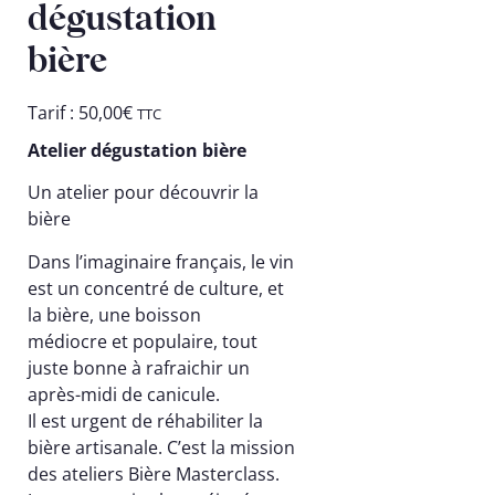
dégustation
bière
Tarif :
50,00
€
TTC
Atelier dégustation bière
Un atelier pour découvrir la
bière
Dans l’imaginaire français, le vin
est un concentré de culture, et
la bière, une boisson
médiocre et populaire, tout
juste bonne à rafraichir un
après-midi de canicule.
Il est urgent de réhabiliter la
bière artisanale. C’est la mission
des ateliers Bière Masterclass.