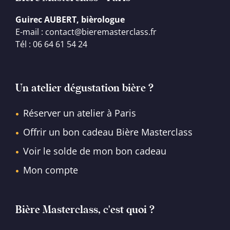
Guirec AUBERT, bièrologue
E-mail : contact@bieremasterclass.fr
Tél : 06 64 61 54 24
Un atelier dégustation bière ?
Réserver un atelier à Paris
Offrir un bon cadeau Bière Masterclass
Voir le solde de mon bon cadeau
Mon compte
Bière Masterclass, c'est quoi ?